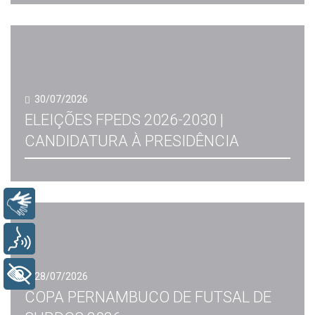
30/07/2026
ELEIÇÕES FPEDS 2026-2030 |
CANDIDATURA À PRESIDÊNCIA
Libras
Voz
+ Acessibilidade
28/07/2026
COPA PERNAMBUCO DE FUTSAL DE