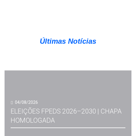
Últimas Notícias
04/08/2026
ELEIÇÕES FPEDS 2026–2030 | CHAPA
HOMOLOGADA