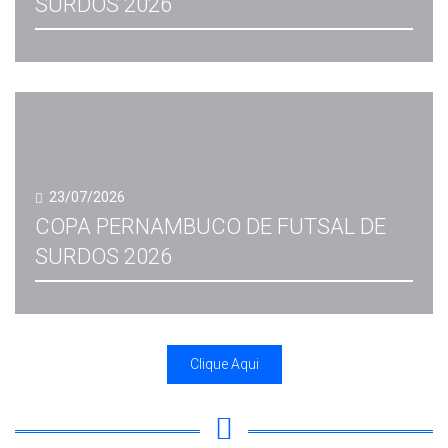
SURDOS 2026
23/07/2026
COPA PERNAMBUCO DE FUTSAL DE
SURDOS 2026
Clique Aqui