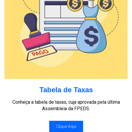
Tabela de Taxas
Conheça a tabela de taxas, cuja aprovada pela última
Assembleia da FPEDS.
Clique Aqui