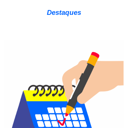
Destaques