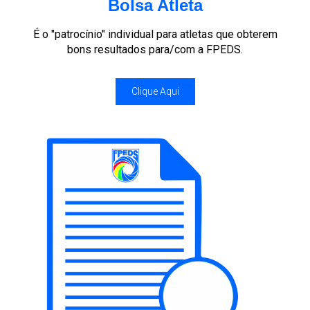
Bolsa Atleta
É o "patrocínio" individual para atletas que obterem
bons resultados para/com a FPEDS.
Clique Aqui