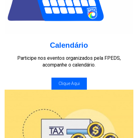
Calendário
Participe nos eventos organizados pela FPEDS,
acompanhe o calendário.
Clique Aqui