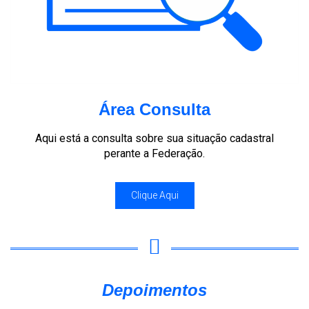
Área Consulta
Aqui está a consulta sobre sua situação cadastral
perante a Federação.
Clique Aqui
Depoimentos