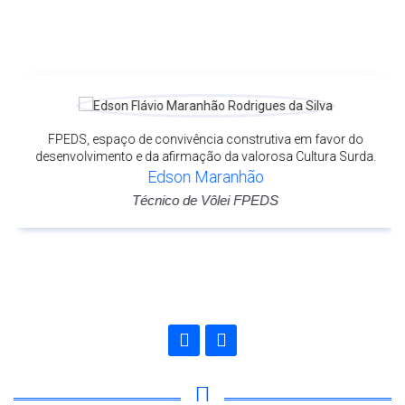
FPEDS, espaço de convivência construtiva em favor do
desenvolvimento e da afirmação da valorosa Cultura Surda.
Edson Maranhão
Técnico de Vôlei FPEDS