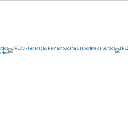
Notícias
Transparência
Contato