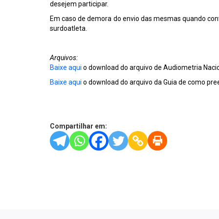
desejem participar.
Em caso de demora do envio das mesmas quando convoc
surdoatleta.
Arquivos:
Baixe aqui
o download do arquivo de Audiometria Nacio
Baixe aqui
o download do arquivo da Guia de como pre
Compartilhar em: