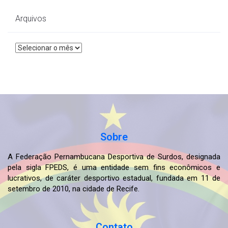
Arquivos
Arquivos
Sobre
A Federação Pernambucana Desportiva de Surdos, designada
pela sigla FPEDS, é uma entidade sem fins econômicos e
lucrativos, de caráter desportivo estadual, fundada em 11 de
setembro de 2010, na cidade de Recife.
Contato