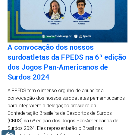
A convocação dos nossos
surdoatletas da FPEDS na 6ª edição
dos Jogos Pan-Americanos de
Surdos 2024
A FPEDS tem o imenso orgulho de anunciar a
convocação dos nossos surdoatletas pernambucanos
para integrarem a delegação brasileira da
Confederação Brasileira de Desportos de Surdos
(CBDS) na 6ª edição dos Jogos Pan-Americanos de
Surdos 2024. Eles representarão o Brasil nas