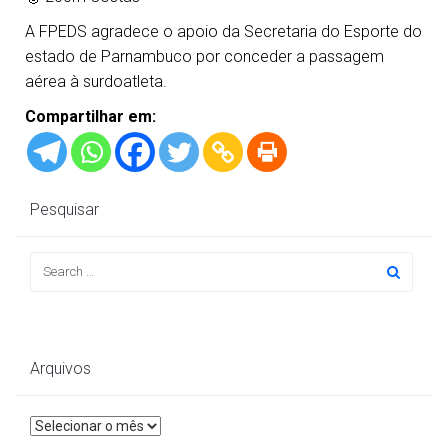
A FPEDS agradece o apoio da Secretaria do Esporte do
estado de Parnambuco por conceder a passagem
aérea à surdoatleta.
Compartilhar em:
Pesquisar
Arquivos
Arquivos