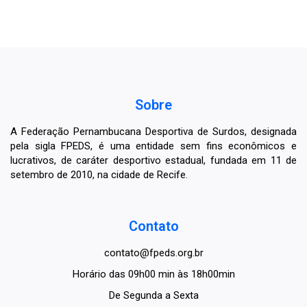
Sobre
A Federação Pernambucana Desportiva de Surdos, designada
pela sigla FPEDS, é uma entidade sem fins econômicos e
lucrativos, de caráter desportivo estadual, fundada em 11 de
setembro de 2010, na cidade de Recife.
Contato
contato@fpeds.org.br
Horário das 09h00 min às 18h00min
De Segunda a Sexta