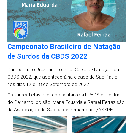
Campeonato Brasileiro de Natação
de Surdos da CBDS 2022
Campeonato Brasileiro Loterias Caixa de Natação da
CBDS 2022, que acontecerá na cidade de São Paulo
nos dias 17 e 18 de Setembro de 2022.
Os surdoatletas que representarão a FPEDS e o estado
do Pernambuco são: Maria Eduarda e Rafael Ferraz são
da Associação de Surdos de Pernambuco/ASSPE.