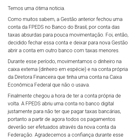
Temos uma ótima noticia.
Como muitos sabem, a Gestão anterior fechou uma
conta da FPEDS no Banco do Brasil, por conta das
taxas absurdas para pouca movimentação. Foi, então,
decidido fechar essa conta e deixar para nova Gestão
abrir a conta em outro banco com taxas menores.
Durante esse período, movimentamos o dinheiro na
caixa externa (dinheiro em espécie) e na conta própria
da Diretora Financeira que tinha uma conta na Caixa
Econômica Federal que não o usava.
Finalmente chegou a hora de ter a conta própria de
volta. A FPEDS abriu uma conta no banco digital
justamente para não ter que pagar taxas bancárias,
portanto a partir de agora todos os pagamentos
deverão ser efetuados através da nova conta da
Federação. Agradecemos a confiança durante esse