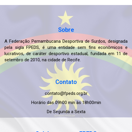
Sobre
A Federação Pernambucana Desportiva de Surdos, designada
pela sigla FPEDS, é uma entidade sem fins econômicos e
lucrativos, de caráter desportivo estadual, fundada em 11 de
setembro de 2010, na cidade de Recife.
Contato
contato@fpeds.org.br
Horário das 09h00 min às 18h00min
De Segunda a Sexta