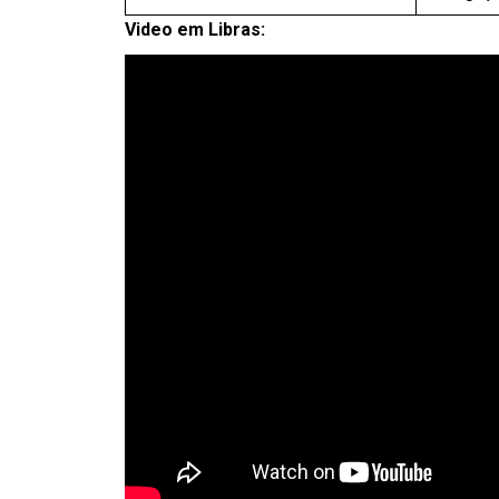
Video em Libras: