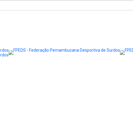
Notícias
Transparência
Contato