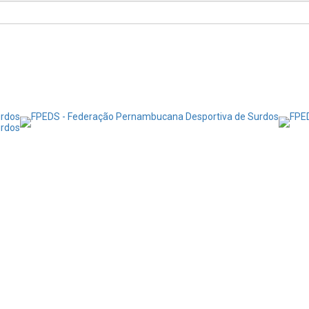
Notícias
Transparência
Contato