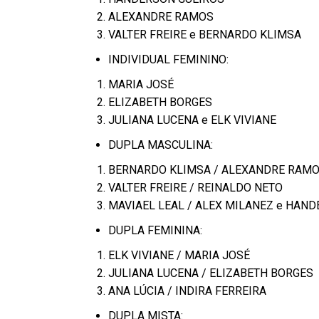
ALEXANDRE RAMOS
VALTER FREIRE e BERNARDO KLIMSA
INDIVIDUAL FEMININO:
MARIA JOSÉ
ELIZABETH BORGES
JULIANA LUCENA e ELK VIVIANE
DUPLA MASCULINA:
BERNARDO KLIMSA / ALEXANDRE RAM
VALTER FREIRE / REINALDO NETO
MAVIAEL LEAL / ALEX MILANEZ e HAN
DUPLA FEMININA:
ELK VIVIANE / MARIA JOSÉ
JULIANA LUCENA / ELIZABETH BORGES
ANA LÚCIA / INDIRA FERREIRA
DUPLA MISTA: