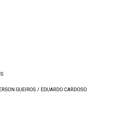
OS
DERSON GUEIROS / EDUARDO CARDOSO