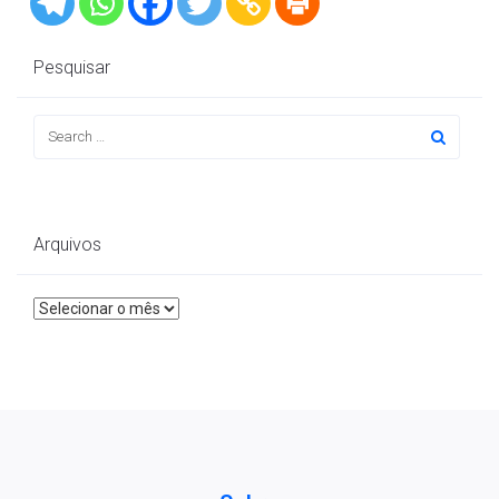
Pesquisar
Arquivos
Arquivos