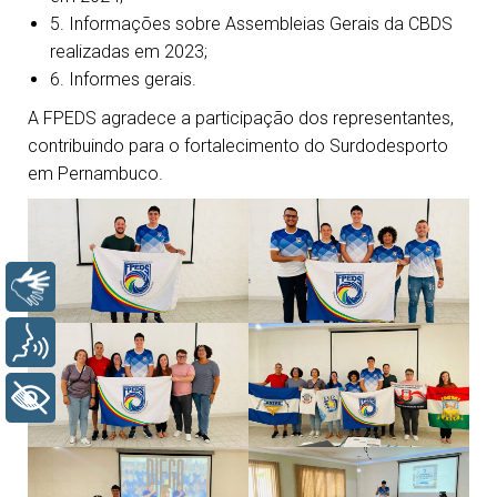
5. Informações sobre Assembleias Gerais da CBDS
realizadas em 2023;
6. Informes gerais.
A FPEDS agradece a participação dos representantes,
contribuindo para o fortalecimento do Surdodesporto
em Pernambuco.
Libras
Voz
+ Acessibilidade