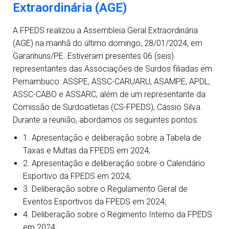
Extraordinária (AGE)
A FPEDS realizou a Assembleia Geral Extraordinária
(AGE) na manhã do último domingo, 28/01/2024, em
Garanhuns/PE. Estiveram presentes 06 (seis)
representantes das Associações de Surdos filiadas em
Pernambuco: ASSPE, ASSC-CARUARU, ASAMPE, APDL,
ASSC-CABO e ASSARC, além de um representante da
Comissão de Surdoatletas (CS-FPEDS), Cássio Silva.
Durante a reunião, abordamos os seguintes pontos:
1. Apresentação e deliberação sobre a Tabela de
Taxas e Multas da FPEDS em 2024;
2. Apresentação e deliberação sobre o Calendário
Esportivo da FPEDS em 2024;
3. Deliberação sobre o Regulamento Geral de
Eventos Esportivos da FPEDS em 2024;
4. Deliberação sobre o Regimento Interno da FPEDS
em 2024;