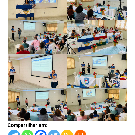
Compartilhar em: