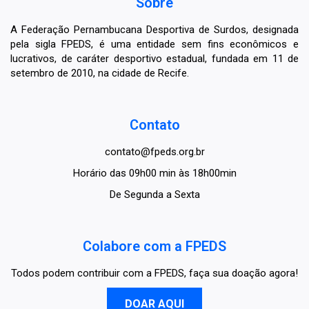
Sobre
A Federação Pernambucana Desportiva de Surdos, designada
pela sigla FPEDS, é uma entidade sem fins econômicos e
lucrativos, de caráter desportivo estadual, fundada em 11 de
setembro de 2010, na cidade de Recife.
Contato
contato@fpeds.org.br
Horário das 09h00 min às 18h00min
De Segunda a Sexta
Colabore com a FPEDS
Todos podem contribuir com a FPEDS, faça sua doação agora!
DOAR AQUI