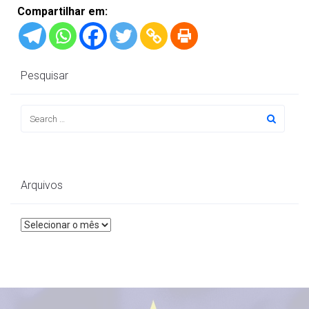
Compartilhar em:
Pesquisar
Arquivos
Arquivos