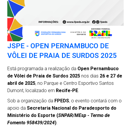
JSPE - OPEN PERNAMBUCO DE
VÔLEI DE PRAIA DE SURDOS 2025
Está programada a realização da
Open Pernambuco
de Vôlei de Praia de Surdos 2025
nos dias
26 e 27 de
abril de 2025
, no Parque e Centro Esportivo Santos
Dumont, localizado em
Recife-PE
.
Sob a organização da
FPEDS
, o evento contará com o
apoio da
Secretaria Nacional do Paradesporto do
Ministério do Esporte (
SNPAR/MEsp - Termo de
Fomento 958439/2024
)
.