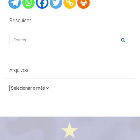
Pesquisar
Arquivos
Arquivos