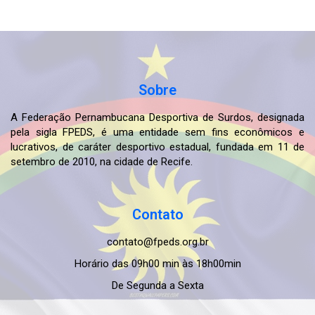
Sobre
A Federação Pernambucana Desportiva de Surdos, designada
pela sigla FPEDS, é uma entidade sem fins econômicos e
lucrativos, de caráter desportivo estadual, fundada em 11 de
setembro de 2010, na cidade de Recife.
Contato
contato@fpeds.org.br
Horário das 09h00 min às 18h00min
De Segunda a Sexta