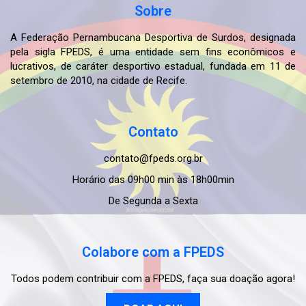
Sobre
A Federação Pernambucana Desportiva de Surdos, designada
pela sigla FPEDS, é uma entidade sem fins econômicos e
lucrativos, de caráter desportivo estadual, fundada em 11 de
setembro de 2010, na cidade de Recife.
Contato
contato@fpeds.org.br
Horário das 09h00 min às 18h00min
De Segunda a Sexta
Colabore com a FPEDS
Todos podem contribuir com a FPEDS, faça sua doação agora!