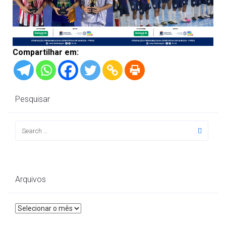
Compartilhar em:
Pesquisar
Arquivos
Arquivos