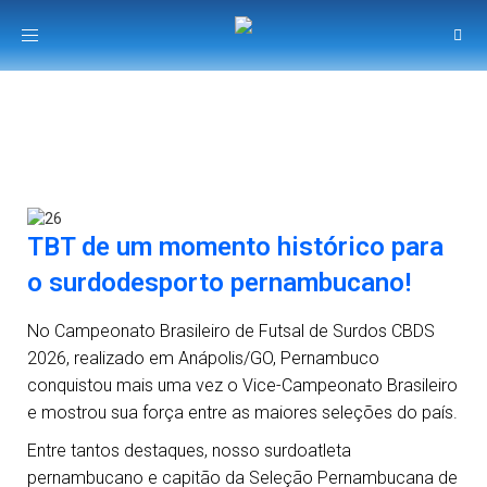
Toggle
navigation
TBT de um momento histórico para
o surdodesporto pernambucano!
No Campeonato Brasileiro de Futsal de Surdos CBDS
2026, realizado em Anápolis/GO, Pernambuco
conquistou mais uma vez o Vice-Campeonato Brasileiro
e mostrou sua força entre as maiores seleções do país.
Entre tantos destaques, nosso surdoatleta
pernambucano e capitão da Seleção Pernambucana de