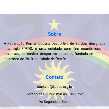
Sobre
A Federação Pernambucana Desportiva de Surdos, designada
pela sigla FPEDS, é uma entidade sem fins econômicos e
lucrativos, de caráter desportivo estadual, fundada em 11 de
setembro de 2010, na cidade de Recife.
Contato
contato@fpeds.org.br
Horário das 09h00 min às 18h00min
De Segunda a Sexta