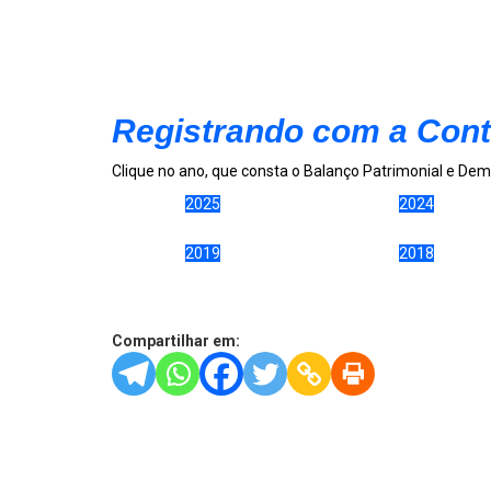
Registrando com a Cont
Clique no ano, que consta o Balanço Patrimonial e Dem
2025
2024
2019
2018
Compartilhar em: