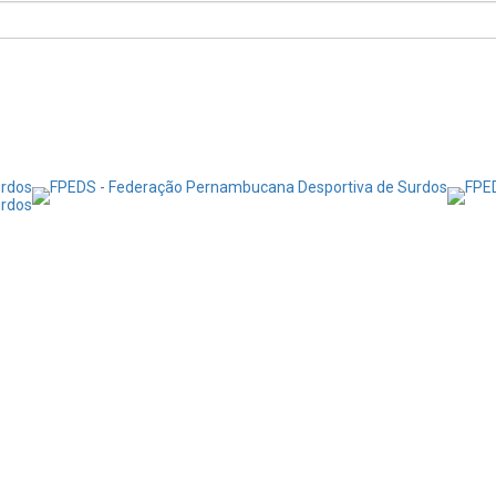
Notícias
Transparência
Contato